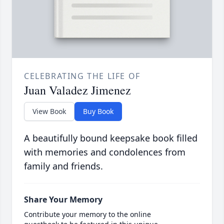
CELEBRATING THE LIFE OF
Juan Valadez Jimenez
View Book
Buy Book
A beautifully bound keepsake book filled
with memories and condolences from
family and friends.
Share Your Memory
Contribute your memory to the online