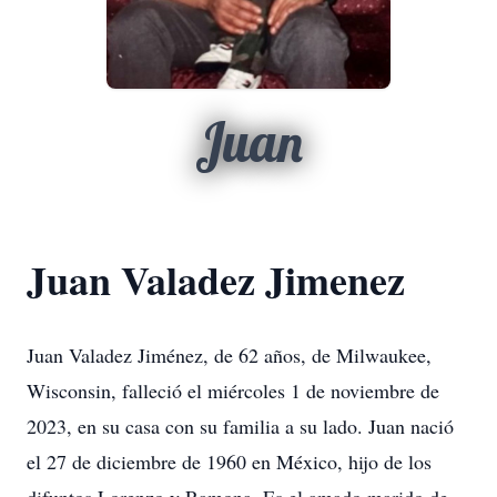
Juan
Juan Valadez Jimenez
Juan Valadez Jiménez, de 62 años, de Milwaukee,
Wisconsin, falleció el miércoles 1 de noviembre de
2023, en su casa con su familia a su lado. Juan nació
el 27 de diciembre de 1960 en México, hijo de los