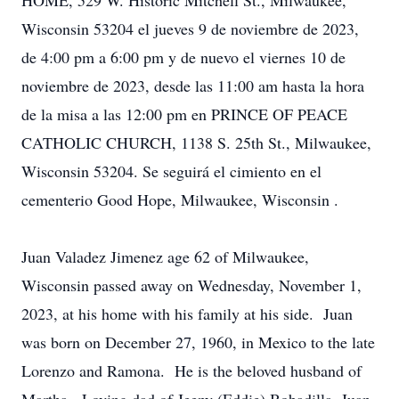
HOME, 529 W. Historic Mitchell St., Milwaukee,
Wisconsin 53204 el jueves 9 de noviembre de 2023,
de 4:00 pm a 6:00 pm y de nuevo el viernes 10 de
noviembre de 2023, desde las 11:00 am hasta la hora
de la misa a las 12:00 pm en PRINCE OF PEACE
CATHOLIC CHURCH, 1138 S. 25th St., Milwaukee,
Wisconsin 53204. Se seguirá el cimiento en el
cementerio Good Hope, Milwaukee, Wisconsin .
Juan Valadez Jimenez age 62 of Milwaukee,
Wisconsin passed away on Wednesday, November 1,
2023, at his home with his family at his side. Juan
was born on December 27, 1960, in Mexico to the late
Lorenzo and Ramona. He is the beloved husband of